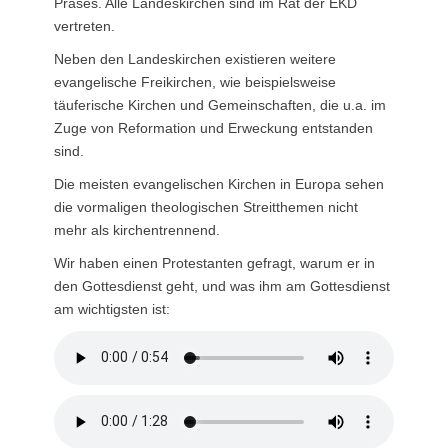
Präses. Alle Landeskirchen sind im Rat der EKD
vertreten.
Neben den Landeskirchen existieren weitere
evangelische Freikirchen, wie beispielsweise
täuferische Kirchen und Gemeinschaften, die u.a. im
Zuge von Reformation und Erweckung entstanden
sind.
Die meisten evangelischen Kirchen in Europa sehen
die vormaligen theologischen Streitthemen nicht
mehr als kirchentrennend.
Wir haben einen Protestanten gefragt, warum er in
den Gottesdienst geht, und was ihm am Gottesdienst
am wichtigsten ist: