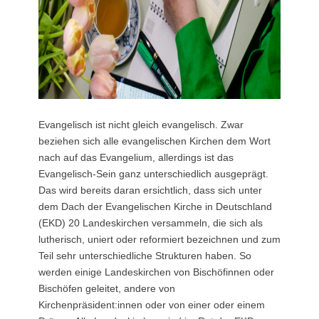
Evangelisch ist nicht gleich evangelisch. Zwar
beziehen sich alle evangelischen Kirchen dem Wort
nach auf das Evangelium, allerdings ist das
Evangelisch-Sein ganz unterschiedlich ausgeprägt.
Das wird bereits daran ersichtlich, dass sich unter
dem Dach der Evangelischen Kirche in Deutschland
(EKD) 20 Landeskirchen versammeln, die sich als
lutherisch, uniert oder reformiert bezeichnen und zum
Teil sehr unterschiedliche Strukturen haben. So
werden einige Landeskirchen von Bischöfinnen oder
Bischöfen geleitet, andere von
Kirchenpräsident:innen oder von einer oder einem