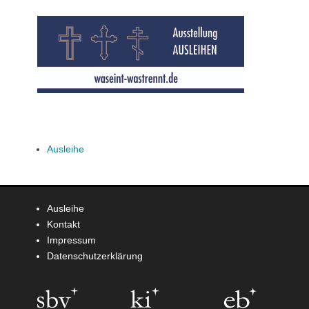
Ausleihe
Ausleihe
Kontakt
Impressum
Datenschutzerklärung