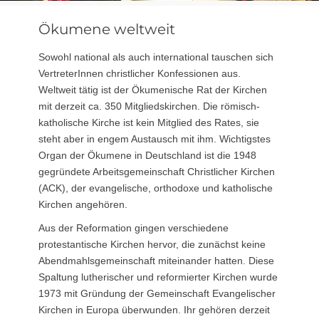
Ökumene weltweit
Sowohl national als auch international tauschen sich
VertreterInnen christlicher Konfessionen aus.
Weltweit tätig ist der Ökumenische Rat der Kirchen
mit derzeit ca. 350 Mitgliedskirchen. Die römisch-
katholische Kirche ist kein Mitglied des Rates, sie
steht aber in engem Austausch mit ihm. Wichtigstes
Organ der Ökumene in Deutschland ist die 1948
gegründete Arbeitsgemeinschaft Christlicher Kirchen
(ACK), der evangelische, orthodoxe und katholische
Kirchen angehören.
Aus der Reformation gingen verschiedene
protestantische Kirchen hervor, die zunächst keine
Abendmahlsgemeinschaft miteinander hatten. Diese
Spaltung lutherischer und reformierter Kirchen wurde
1973 mit Gründung der Gemeinschaft Evangelischer
Kirchen in Europa überwunden. Ihr gehören derzeit