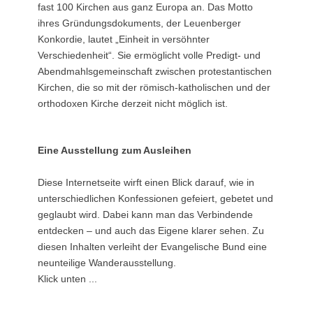
fast 100 Kirchen aus ganz Europa an. Das Motto
ihres Gründungsdokuments, der Leuenberger
Konkordie, lautet „Einheit in versöhnter
Verschiedenheit“. Sie ermöglicht volle Predigt- und
Abendmahlsgemeinschaft zwischen protestantischen
Kirchen, die so mit der römisch-katholischen und der
orthodoxen Kirche derzeit nicht möglich ist.
Eine Ausstellung zum Ausleihen
Diese Internetseite wirft einen Blick darauf, wie in
unterschiedlichen Konfessionen gefeiert, gebetet und
geglaubt wird. Dabei kann man das Verbindende
entdecken – und auch das Eigene klarer sehen. Zu
diesen Inhalten verleiht der Evangelische Bund eine
neunteilige Wanderausstellung.
Klick unten ...