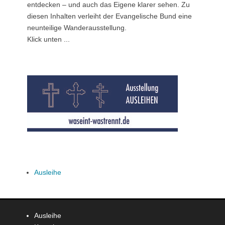
entdecken – und auch das Eigene klarer sehen. Zu
diesen Inhalten verleiht der Evangelische Bund eine
neunteilige Wanderausstellung.
Klick unten ...
Ausleihe
Ausleihe